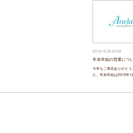
2019.12.29 02:33
年末年始の営業につ
今年もご来店ありがとう
た。年末年始は2019年12