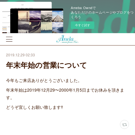
Ameba Owndで
あなただけのホームページやブログをつ
くろう
今すぐ試す
2019.12.29 02:33
年末年始の営業について
今年もご来店ありがとうございました。
年末年始は2019年12月29〜2000年1月5日までお休みを頂きま
す。
どうぞ宜しくお願い致します‼️