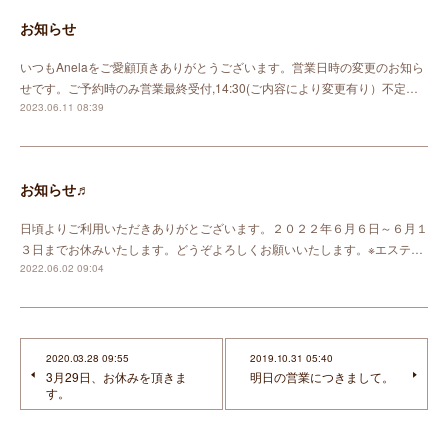
お知らせ
いつもAnelaをご愛顧頂きありがとうございます。営業日時の変更のお知ら
せです。ご予約時のみ営業最終受付,14:30(ご内容により変更有り）不定…
2023.06.11 08:39
お知らせ♬
日頃よりご利用いただきありがとございます。２０２２年６月６日～６月１
３日までお休みいたします。どうぞよろしくお願いいたします。※エステ…
2022.06.02 09:04
2020.03.28 09:55
2019.10.31 05:40
3月29日、お休みを頂きま
明日の営業につきまして。
す。